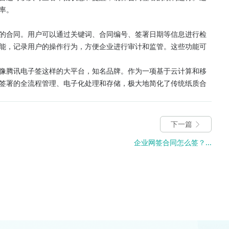
率。
的合同。用户可以通过关键词、合同编号、签署日期等信息进行检
能，记录用户的操作行为，方便企业进行审计和监管。这些功能可
像腾讯电子签这样的大平台，知名品牌。作为一项基于云计算和移
签署的全流程管理、电子化处理和存储，极大地简化了传统纸质合
下一篇
企业网签合同怎么签？...