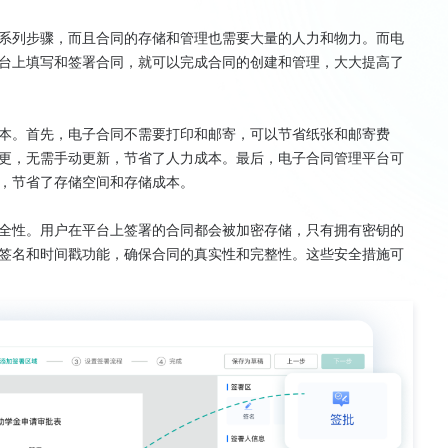
系列步骤，而且合同的存储和管理也需要大量的人力和物力。而电
台上填写和签署合同，就可以完成合同的创建和管理，大大提高了
本。首先，电子合同不需要打印和邮寄，可以节省纸张和邮寄费
更，无需手动更新，节省了人力成本。最后，电子合同管理平台可
，节省了存储空间和存储成本。
全性。用户在平台上签署的合同都会被加密存储，只有拥有密钥的
签名和时间戳功能，确保合同的真实性和完整性。这些安全措施可