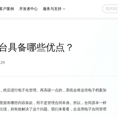
客户案例
开发者中心
服务与支持
台具备哪些优点？
:29
，然后进行电子化管理。再高级一点的，系统会将这些电子档案加
里面有哪些内容条款，而不是管理合同本身。所以，合同原本一样
出现，则有效解决了这个问题。我们来看看，企业用电子合同管理