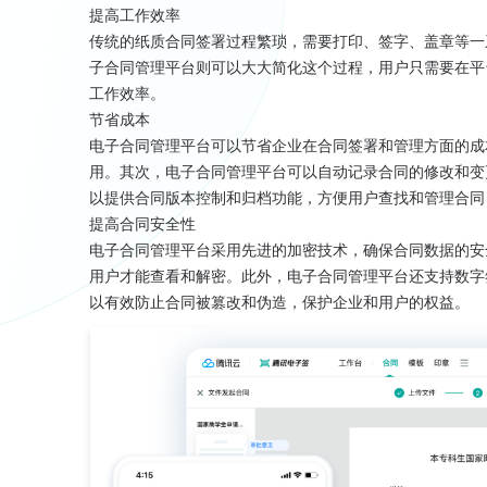
提高工作效率
传统的纸质合同签署过程繁琐，需要打印、签字、盖章等一
子合同管理平台则可以大大简化这个过程，用户只需要在平
工作效率。
节省成本
电子合同管理平台可以节省企业在合同签署和管理方面的成
用。其次，电子合同管理平台可以自动记录合同的修改和变
以提供合同版本控制和归档功能，方便用户查找和管理合同
提高合同安全性
电子合同管理平台采用先进的加密技术，确保合同数据的安
用户才能查看和解密。此外，电子合同管理平台还支持数字
以有效防止合同被篡改和伪造，保护企业和用户的权益。