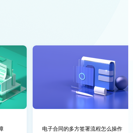
电子合同的多方签署流程怎么操作