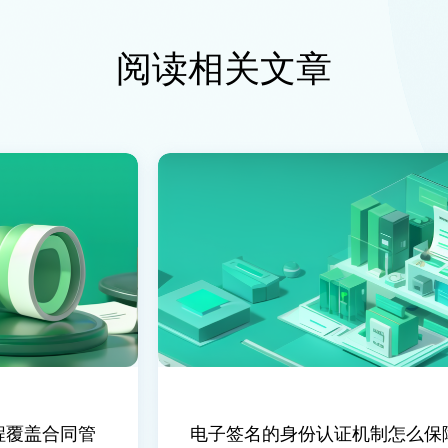
阅读相关文章
覆盖合同管
电子签名的身份认证机制怎么保障