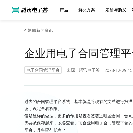
产品
解决方案
定价与购买
返回新闻资讯
企业用电子合同管理平
电子合同管理平台
来源：腾讯电子签
2023-12-29 15
过去的合同管理平台系统，基本就是将现有的文档进行扫描
密，设定查看权限。
但是这样的做法，更多的作用是查看签署过哪些合同、合同
需要被保存起来，以备查看。而企业用电子合同管理平台的
平台，具备哪些优点？