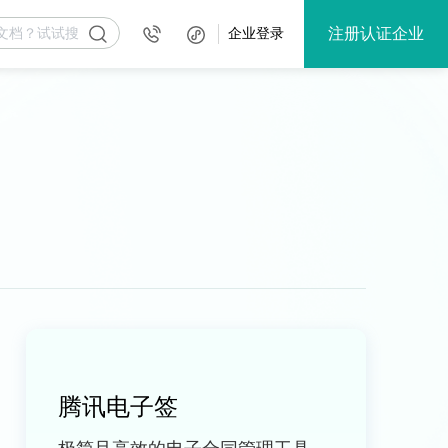
注册认证企业
企业登录
腾讯电子签