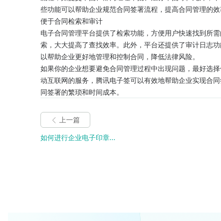
些功能可以帮助企业规范合同签署流程，提高合同管理的效
便于合同检索和审计
电子合同管理平台提供了检索功能，方便用户快速找到所需
索，大大提高了查找效率。此外，平台还提供了审计日志功
以帮助企业更好地管理和控制合同，降低法律风险。
如果你的企业想要避免合同管理过程中出现问题，最好选择
动互联网的服务，腾讯电子签可以有效地帮助企业实现合同
同签署的繁琐和时间成本。
上一篇
如何进行企业电子印章...