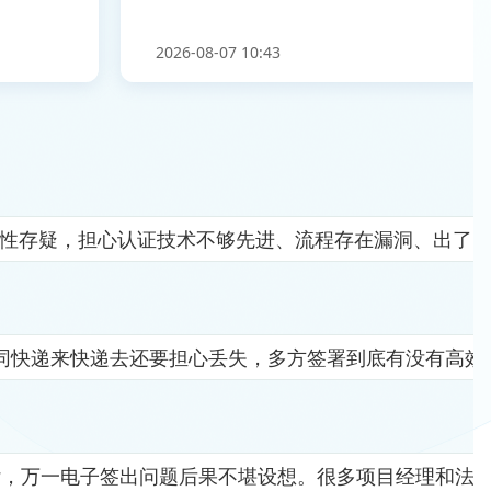
2026-08-07 10:43
全性存疑，担心认证技术不够先进、流程存在漏洞、出了
同快递来快递去还要担心丢失，多方签署到底有没有高效
杂，万一电子签出问题后果不堪设想。很多项目经理和法