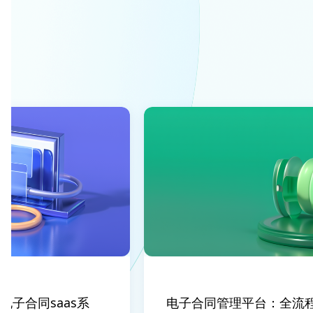
合同saas系
电子合同管理平台：全流程