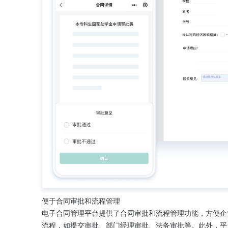
便于合同审批和流程管理
电子合同管理平台提供了合同审批和流程管理功能，方便企
流程，如提交审批、部门经理审批、法务审批等。此外，平