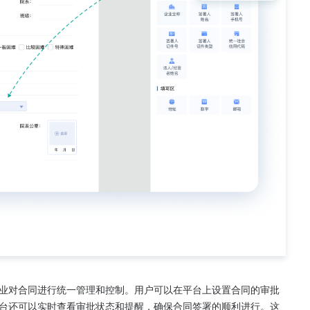
业对合同进行统一管理和控制。用户可以在平台上设置合同的审批
台还可以实时查看审批状态和提醒，确保合同签署的顺利进行。这