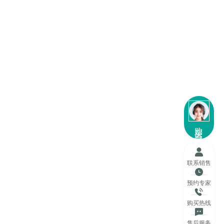
购买咨询
联系销售
预约专家
购买热线
售后服务