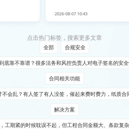
2026-08-07 10:43
点击热门标签，搜索更多文章
全部
合规安全
证到底靠不靠谱？很多法务和风控负责人对电子签名的安
合同相关功能
才不会乱？有人签了有人没签，催起来费时费力，纸质合
解决方案
，工期紧的时候耽误不起，但工程合同金额大、条款复