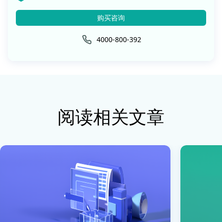
购买咨询
4000-800-392
阅读相关文章