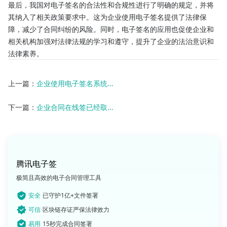
最后，我国对电子签名的合法性和合规性进行了明确的规定，并将
其纳入了相关政策要求中。这为企业使用电子签名提供了法律保
障，减少了合同纠纷的风险。同时，电子签名的应用也促使企业和
相关机构加强对法律法规的学习和遵守，提升了企业的法治意识和
法律素养。
上一篇：
企业使用电子签名系统...
下一篇：
企业合同在线签已经取...
腾讯电子签
极简且高效的电子合同管理工具
安全
已守护1亿+文件签署
可信
区块链存证严保法律效力
易用
15秒完成合同签署