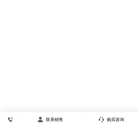
联系销售
购买咨询
放心签署 弹指间