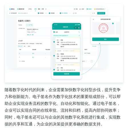
随着数字化时代的到来，企业需要加快数字化转型步伐，提升竞争
力和创新能力。电子签名作为数字化技术的重要组成部分，可以帮
助企业实现业务流程的数字化、自动化和智能化。通过电子签名，
企业可以实现合同的在线审批、流转和归档，提高内部协同效率；
同时，电子签名还可以与企业的其他数字化系统进行集成，实现数
据的共享和互通，为企业的决策提供更准确的数据支持。