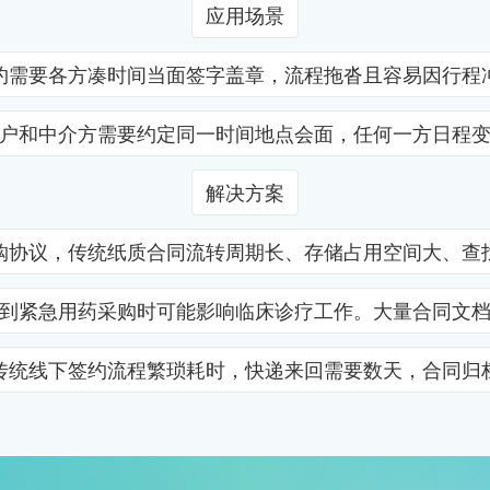
应用场景
约需要各方凑时间当面签字盖章，流程拖沓且容易因行程
户和中介方需要约定同一时间地点会面，任何一方日程
解决方案
购协议，传统纸质合同流转周期长、存储占用空间大、查
到紧急用药采购时可能影响临床诊疗工作。大量合同文
传统线下签约流程繁琐耗时，快递来回需要数天，合同归