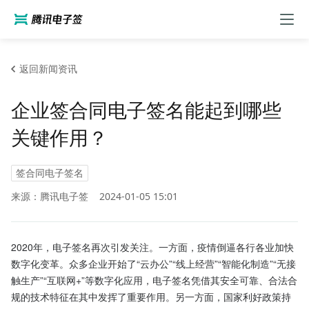
返回新闻资讯
企业签合同电子签名能起到哪些
关键作用？
签合同电子签名
来源：腾讯电子签
2024-01-05 15:01
2020年，电子签名再次引发关注。一方面，疫情倒逼各行各业加快
数字化变革。众多企业开始了“云办公”“线上经营”“智能化制造”“无接
触生产”“互联网+”等数字化应用，电子签名凭借其安全可靠、合法合
规的技术特征在其中发挥了重要作用。另一方面，国家利好政策持