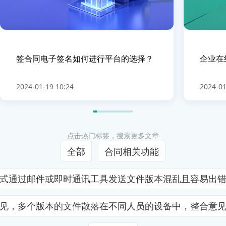
签合同电子签名如何进行平台的选择？
企业在
2024-01-19 10:24
2024-01
点击热门标签，搜索更多文章
全部
合同相关功能
式通过邮件或即时通讯工具发送文件版本混乱且容易出
见，多个版本的文件散落在不同人员的设备中，整合意