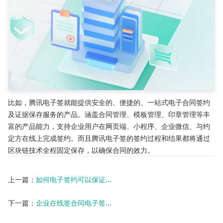
比如，腾讯电子签就能提供安全的、便捷的、一站式电子合同签约
及证据保存服务的产品。涵盖合同管理、模板管理、印章管理等丰
富的产品能力，支持企业用户在网页端、小程序、企业微信、与约
定方在线上完成签约。而且腾讯电子签的签约过程和结果都将通过
区块链技术全程固定保存，以确保合同的效力。
上一篇：
如何电子签约可以保证...
下一篇：
企业在线签合同电子签...