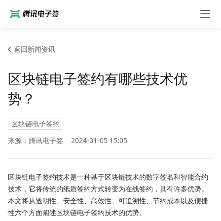
返回新闻资讯
区块链电子签约有哪些技术优
势？
区块链电子签约
来源：腾讯电子签
2024-01-05 15:05
区块链电子签约技术是一种基于区块链技术的数字签名和智能合约
技术，它将传统的纸质签约方式转变为在线签约，具有许多优势。
本文将从透明性、安全性、高效性、可追溯性、节约成本以及便捷
性六个方面阐述区块链电子签约技术的优势。