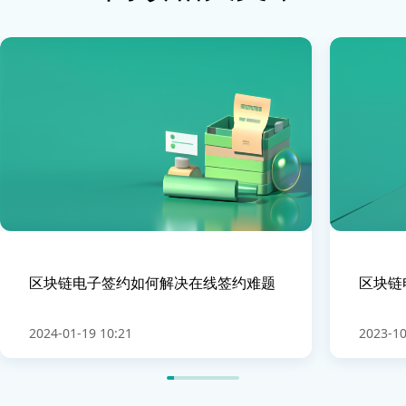
区块链电子签约如何解决在线签约难题
区块链
2024-01-19 10:21
2023-10