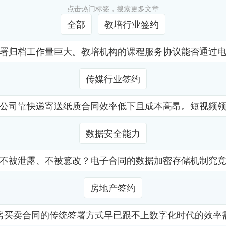
点击热门标签，搜索更多文章
全部
教培行业签约
署归档工作量巨大。教培机构的课程服务协议能否通过
传媒行业签约
公司靠快递寄送纸质合同效率低下且成本高昂。短视频
数据安全能力
不被泄露、不被篡改？电子合同的数据加密存储机制究
房地产签约
房买卖合同的传统签署方式早已跟不上数字化时代的效率