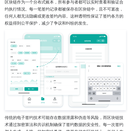
区块链作为一个分布式账本，所有参与者都可以实时查看和验证合
约执行情况。每一笔签约记录都被保存在区块链中，且不可篡改，
任何人都无法隐瞒或更改签约内容。这种透明性保证了签约各方的
权益得到公平保护，减少了争议和纠纷的发生。
传统的电子签约技术可能存在数据泄露和伪造等风险，而区块链技
术通过加密算法和共识机制确保了签约数据的安全性。每一次签约