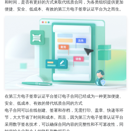
和时间，是否有更好的方式来取代纸质合同，为各类组织提供更加
便捷、安全、低成本、有效的第三方电子签章认证平台为之而生。
在第三方电子签章认证平台签订电子合同已经成为一种更加便捷、
安全、低成本、有效的替代纸质合同的方式
电子合同可以在线创建、签署和存档，无需打印、盖章、快递等环
节，大大节省了时间和成本。而且，因为第三方电子签章认证平台
采用数字签名技术，可以确保合同内容的完整性和不可篡改性，同
时保护企业和个人的隐私和数据安全。