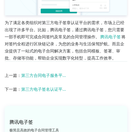
为了满足各类组织对第三方电子签章认证平台的需求，市场上已经
出现了许多平台。比如，腾讯电子签，通过腾讯电子签，您只需要
一部手机即可完成合同签约及常见的合同管理操作。
腾讯电子签
将
对签约全程进行区块链记录，为您的业务与生活保驾护航。而且企
业提供了一站式的电子合同解决方案，包括合同模板、签署、审
批、存储等功能，帮助企业实现数字化转型，提高工作效率。
上一篇：
第三方合同电子服务平...
下一篇：
第三方电子签名认证平...
腾讯电子签
极简且高效的电子合同管理工具