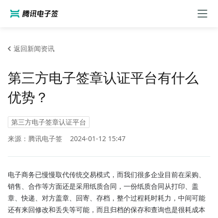
返回新闻资讯
第三方电子签章认证平台有什么
优势？
第三方电子签章认证平台
来源：腾讯电子签
2024-01-12 15:47
电子商务已慢慢取代传统交易模式，而我们很多企业目前在采购、
销售、合作等方面还是采用纸质合同，一份纸质合同从打印、盖
章、快递、对方盖章、回寄、存档，整个过程耗时耗力，中间可能
还有来回修改和丢失等可能，而且归档的保存和查询也是很耗成本