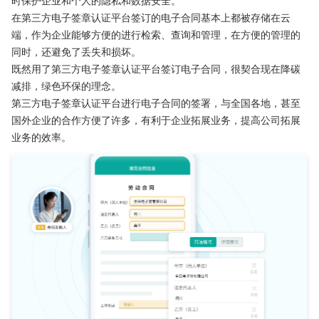
在第三方电子签章认证平台签订的电子合同基本上都被存储在云
端，作为企业能够方便的进行检索、查询和管理，在方便的管理的
同时，还避免了丢失和损坏。
既然用了第三方电子签章认证平台签订电子合同，很契合现在降碳
减排，绿色环保的理念。
第三方电子签章认证平台进行电子合同的签署，与全国各地，甚至
国外企业的合作方便了许多，有利于企业拓展业务，提高公司拓展
业务的效率。