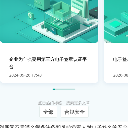
企业为什么要用第三方电子签章认证平
电子签
台
2024-09-26 17:43
2026-08
点击热门标签，搜索更多文章
全部
合规安全
证到底靠不靠谱？很多法务和风控负责人对电子签名的安