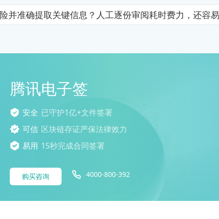
险并准确提取关键信息？人工逐份审阅耗时费力，还容
腾讯电子签
安全
已守护1亿+文件签署
可信
区块链存证严保法律效力
易用
15秒完成合同签署
4000-800-392
购买咨询