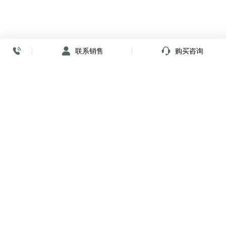
联系销售
购买咨询
放心签署 弹指间
小程序
公众号
关注我们