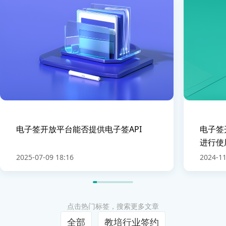
电子签开放平台能否提供电子签API
电子签
进行使
2025-07-09 18:16
2024-11
点击热门标签，搜索更多文章
全部
教培行业签约