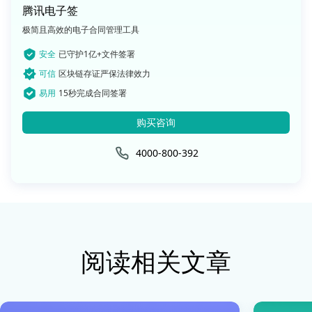
腾讯电子签
极简且高效的电子合同管理工具
安全
已守护1亿+文件签署
可信
区块链存证严保法律效力
易用
15秒完成合同签署
购买咨询
4000-800-392
阅读相关文章