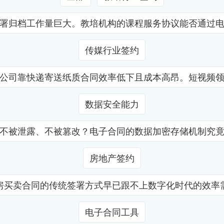
署归档工作量巨大。教培机构的课程服务协议能否通过
传媒行业签约
公司靠快递寄送纸质合同效率低下且成本高昂。短视频
数据安全能力
不被泄露、不被篡改？电子合同的数据加密存储机制究
房地产签约
房买卖合同的传统签署方式早已跟不上数字化时代的效率
电子合同工具