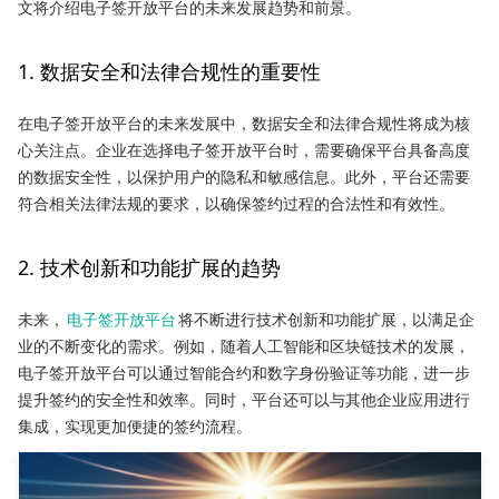
文将介绍电子签开放平台的未来发展趋势和前景。
1. 数据安全和法律合规性的重要性
在电子签开放平台的未来发展中，数据安全和法律合规性将成为核
心关注点。企业在选择电子签开放平台时，需要确保平台具备高度
的数据安全性，以保护用户的隐私和敏感信息。此外，平台还需要
符合相关法律法规的要求，以确保签约过程的合法性和有效性。
2. 技术创新和功能扩展的趋势
未来，
电子签开放平台
将不断进行技术创新和功能扩展，以满足企
业的不断变化的需求。例如，随着人工智能和区块链技术的发展，
电子签开放平台可以通过智能合约和数字身份验证等功能，进一步
提升签约的安全性和效率。同时，平台还可以与其他企业应用进行
集成，实现更加便捷的签约流程。