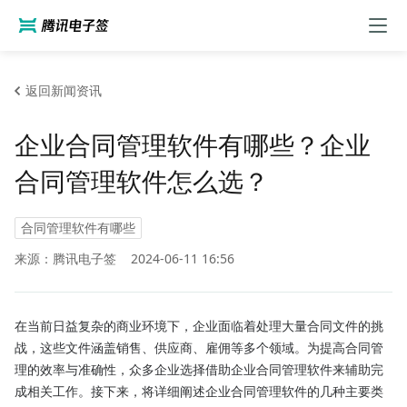
返回新闻资讯
企业合同管理软件有哪些？企业
合同管理软件怎么选？
合同管理软件有哪些
来源：腾讯电子签
2024-06-11 16:56
在当前日益复杂的商业环境下，企业面临着处理大量合同文件的挑
战，这些文件涵盖销售、供应商、雇佣等多个领域。为提高合同管
理的效率与准确性，众多企业选择借助企业合同管理软件来辅助完
成相关工作。接下来，将详细阐述企业合同管理软件的几种主要类