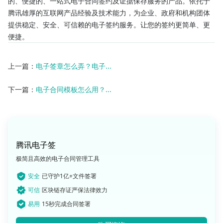
的、便捷的、一站式电子合同签约及证据保存服务的产品。依托于
腾讯雄厚的互联网产品经验及技术能力，为企业、政府和机构团体
提供稳定、安全、可信赖的电子签约服务。让您的签约更简单、更
便捷。
上一篇：
电子签章怎么弄？电子...
下一篇：
电子合同模板怎么用？...
腾讯电子签
极简且高效的电子合同管理工具
安全
已守护1亿+文件签署
可信
区块链存证严保法律效力
易用
15秒完成合同签署