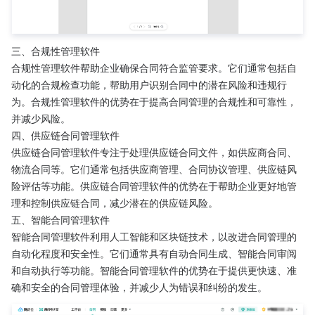
三、合规性管理软件
合规性管理软件帮助企业确保合同符合监管要求。它们通常包括自
动化的合规检查功能，帮助用户识别合同中的潜在风险和违规行
为。合规性管理软件的优势在于提高合同管理的合规性和可靠性，
并减少风险。
四、供应链合同管理软件
供应链合同管理软件专注于处理供应链合同文件，如供应商合同、
物流合同等。它们通常包括供应商管理、合同协议管理、供应链风
险评估等功能。供应链合同管理软件的优势在于帮助企业更好地管
理和控制供应链合同，减少潜在的供应链风险。
五、智能合同管理软件
智能合同管理软件利用人工智能和区块链技术，以改进合同管理的
自动化程度和安全性。它们通常具有自动合同生成、智能合同审阅
和自动执行等功能。智能合同管理软件的优势在于提供更快速、准
确和安全的合同管理体验，并减少人为错误和纠纷的发生。