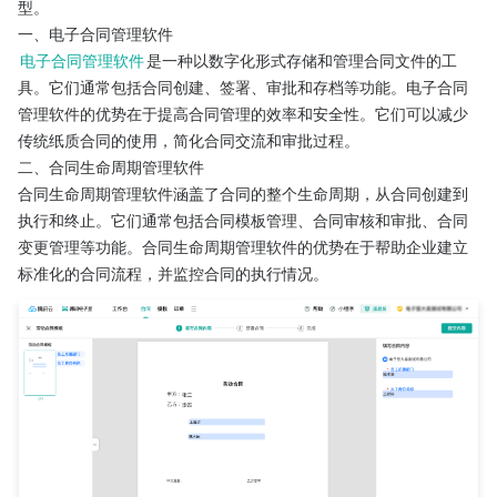
型。
一、电子合同管理软件
电子合同管理软件
是一种以数字化形式存储和管理合同文件的工
具。它们通常包括合同创建、签署、审批和存档等功能。电子合同
管理软件的优势在于提高合同管理的效率和安全性。它们可以减少
传统纸质合同的使用，简化合同交流和审批过程。
二、合同生命周期管理软件
合同生命周期管理软件涵盖了合同的整个生命周期，从合同创建到
执行和终止。它们通常包括合同模板管理、合同审核和审批、合同
变更管理等功能。合同生命周期管理软件的优势在于帮助企业建立
标准化的合同流程，并监控合同的执行情况。