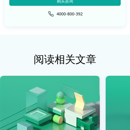
购买咨询
4000-800-392
阅读相关文章