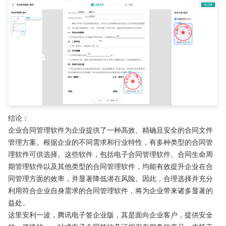
结论：
企业合同管理软件为企业提供了一种高效、精确且安全的合同文件
管理方案。根据企业的不同需求和行业特性，有多种类型的合同管
理软件可供选择。这些软件，包括电子合同管理软件、合同生命周
期管理软件以及其他类型的合同管理软件，均能有效提升企业在合
同管理方面的效率，并显著降低潜在风险。因此，合理选择并充分
利用符合企业自身需求的合同管理软件，将为企业带来诸多显著的
益处。
这里安利一波，腾讯电子签企业版，其是面向企业客户，提供安全