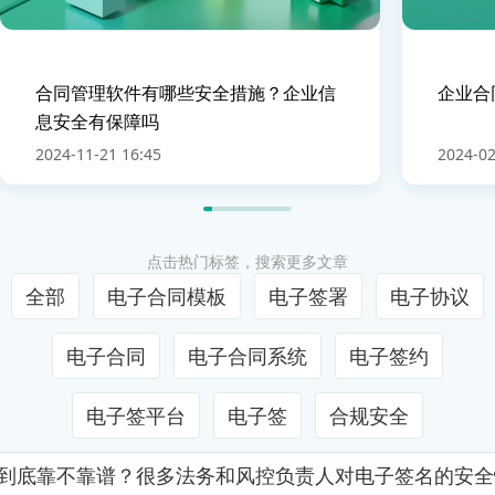
合同管理软件有哪些安全措施？企业信
企业合
息安全有保障吗
2024-11-21 16:45
2024-02
点击热门标签，搜索更多文章
全部
电子合同模板
电子签署
电子协议
电子合同
电子合同系统
电子签约
电子签平台
电子签
合规安全
证到底靠不靠谱？很多法务和风控负责人对电子签名的安