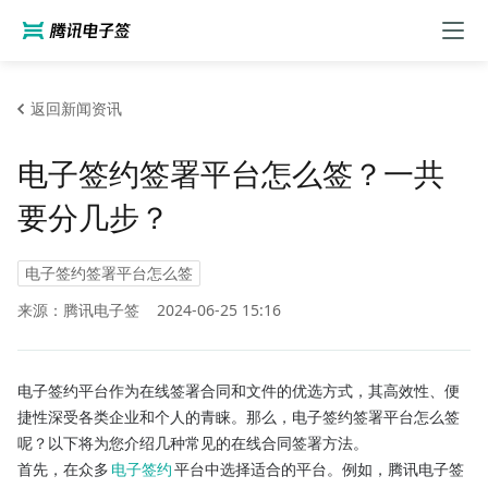
返回新闻资讯
电子签约签署平台怎么签？一共
要分几步？
电子签约签署平台怎么签
来源：腾讯电子签
2024-06-25 15:16
电子签约平台作为在线签署合同和文件的优选方式，其高效性、便
捷性深受各类企业和个人的青睐。那么，电子签约签署平台怎么签
呢？以下将为您介绍几种常见的在线合同签署方法。
首先，在众多
电子签约
平台中选择适合的平台。例如，腾讯电子签