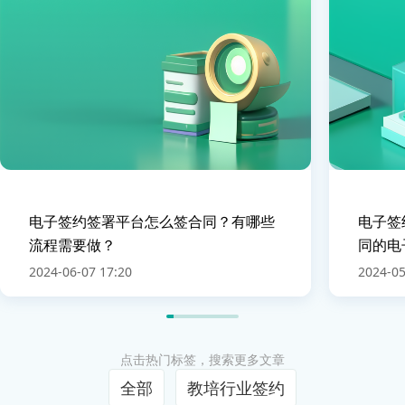
电子签约签署平台怎么签合同？有哪些
电子签
流程需要做？
同的电
2024-06-07 17:20
2024-05
点击热门标签，搜索更多文章
全部
教培行业签约