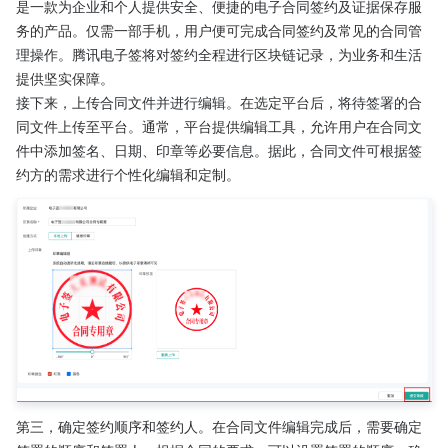
是一款为企业和个人提供安全、便捷的电子合同签约及证据保存服
务的产品。仅需一部手机，用户便可完成合同签约及常见的合同管
理操作。腾讯电子签将对签约全程进行区块链记录，为业务和生活
提供坚实保障。
接下来，上传合同文件并进行编辑。在选定平台后，将待签署的合
同文件上传至平台。通常，平台提供编辑工具，允许用户在合同文
件中添加签名、日期、印章等必要信息。据此，合同文件可根据签
约方的需求进行个性化编辑和定制。
第三，确定签约顺序和签约人。在合同文件编辑完成后，需要确定