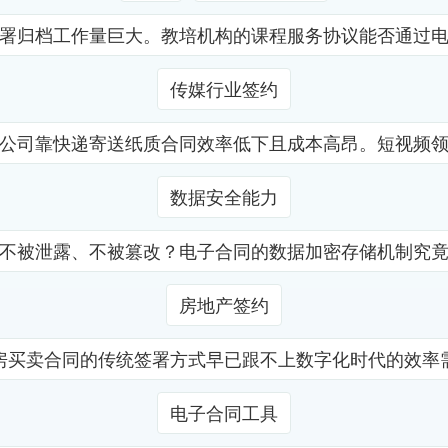
署归档工作量巨大。教培机构的课程服务协议能否通过
传媒行业签约
公司靠快递寄送纸质合同效率低下且成本高昂。短视频
数据安全能力
不被泄露、不被篡改？电子合同的数据加密存储机制究
房地产签约
房买卖合同的传统签署方式早已跟不上数字化时代的效率
电子合同工具