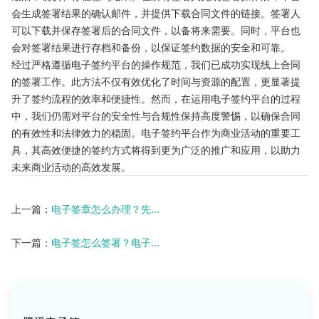
会生成签署结果的确认邮件，并提供下载合同文件的链接。签署人
可以下载并保存签署后的合同文件，以备将来需要。同时，平台也
会对签署结果进行存档和备份，以保证签约数据的安全和可靠。
经过严格遵循电子签约平台的操作规范，我们已成功实现线上合同
的签署工作。此方法不仅有效优化了时间与资源的配置，更显著提
升了签约流程的效率和便捷性。然而，在运用电子签约平台的过程
中，我们仍需对平台的安全性与合规性保持高度警惕，以确保合同
的有效性和法律效力的稳固。电子签约平台作为商业活动的重要工
具，其高效便捷的签约方式将得到更为广泛的推广和应用，以助力
未来商业活动的高效发展。
上一篇：
电子签章怎么办理？先...
下一篇：
电子签怎么签署？电子...