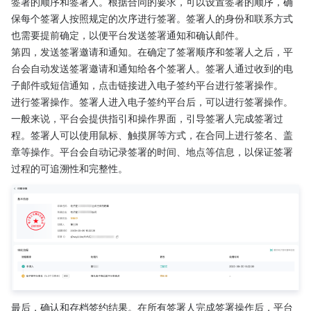
签署的顺序和签署人。根据合同的要求，可以设置签署的顺序，确
保每个签署人按照规定的次序进行签署。签署人的身份和联系方式
也需要提前确定，以便平台发送签署通知和确认邮件。
第四，发送签署邀请和通知。在确定了签署顺序和签署人之后，平
台会自动发送签署邀请和通知给各个签署人。签署人通过收到的电
子邮件或短信通知，点击链接进入电子签约平台进行签署操作。
进行签署操作。签署人进入电子签约平台后，可以进行签署操作。
一般来说，平台会提供指引和操作界面，引导签署人完成签署过
程。签署人可以使用鼠标、触摸屏等方式，在合同上进行签名、盖
章等操作。平台会自动记录签署的时间、地点等信息，以保证签署
过程的可追溯性和完整性。
最后，确认和存档签约结果。在所有签署人完成签署操作后，平台