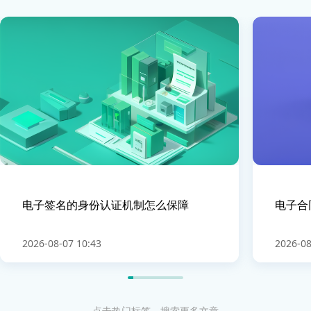
电子签名的身份认证机制怎么保障
电子合
2026-08-07 10:43
2026-08
点击热门标签，搜索更多文章