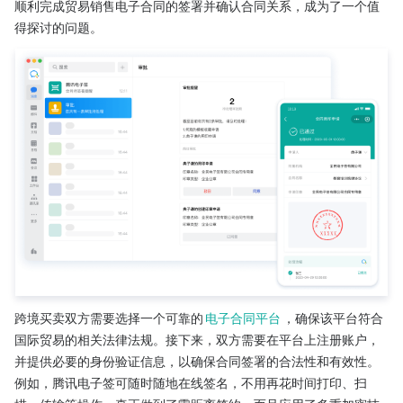
顺利完成贸易销售电子合同的签署并确认合同关系，成为了一个值
得探讨的问题。
跨境买卖双方需要选择一个可靠的
电子合同平台
，确保该平台符合
国际贸易的相关法律法规。接下来，双方需要在平台上注册账户，
并提供必要的身份验证信息，以确保合同签署的合法性和有效性。
例如，腾讯电子签可随时随地在线签名，不用再花时间打印、扫