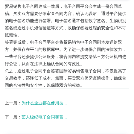
贸易销售电子合同达成一致后，电子合同平台会生成一份合同草
稿。买卖双方需要仔细审查合同内容，确认无误后，通过平台提供
的电子签名功能进行签署。电子签名通常包括数字签名、生物识别
签名或通过手机短信验证等方式，以确保签署过程的安全性和不可
抵赖性。
签署完成后，电子合同平台会将贸易销售电子合同副本发送给双
方，并保存在平台的数据库中。为了进一步确保合同的法律效力，
一些平台还会提供公证服务，将合同内容提交给第三方公证机构进
行公证，从而在法律上确认合同的有效性。
总之，通过电子合同平台签署国际贸易销售电子合同，不仅提高了
交易效率，还降低了成本。然而，买卖双方仍需谨慎操作，确保合
同的合法性和安全性，以保障双方的权益。
上一篇：
为什么企业都在使用技...
下一篇：
艺人经纪电子合同和普...