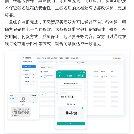
描、传输等操作，真正做到了零距离签约。而且应用了多重加密技
术保证签名过程的安全性，且签名后的文档还有防篡改保护，更加
可靠。
一旦账户注册完成，国际贸易买卖双方可以通过平台进行沟通，明
确贸易销售电子合同条款。这些条款通常包括货物描述、价格、交
货时间、付款方式、质量保证、违约责任等内容。双方可以通过在
线讨论或电子邮件等方式，就合同条款达成一致意见。