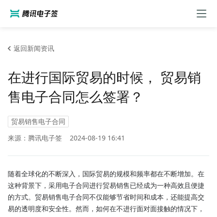
返回新闻资讯
在进行国际贸易的时候， 贸易销
售电子合同怎么签署？
贸易销售电子合同
来源：腾讯电子签
2024-08-19 16:41
随着全球化的不断深入，国际贸易的规模和频率都在不断增加。在
这种背景下，采用电子合同进行贸易销售已经成为一种高效且便捷
的方式。贸易销售电子合同不仅能够节省时间和成本，还能提高交
易的透明度和安全性。然而，如何在不进行面对面接触的情况下，