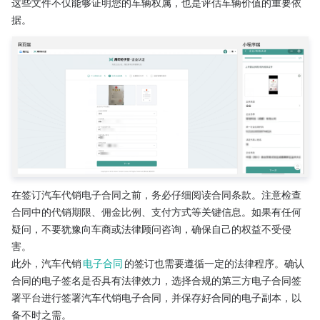
这些文件不仅能够证明您的车辆权属，也是评估车辆价值的重要依
据。
在签订汽车代销电子合同之前，务必仔细阅读合同条款。注意检查
合同中的代销期限、佣金比例、支付方式等关键信息。如果有任何
疑问，不要犹豫向车商或法律顾问咨询，确保自己的权益不受侵
害。
此外，汽车代销
电子合同
的签订也需要遵循一定的法律程序。确认
合同的电子签名是否具有法律效力，选择合规的第三方电子合同签
署平台进行签署汽车代销电子合同，并保存好合同的电子副本，以
备不时之需。