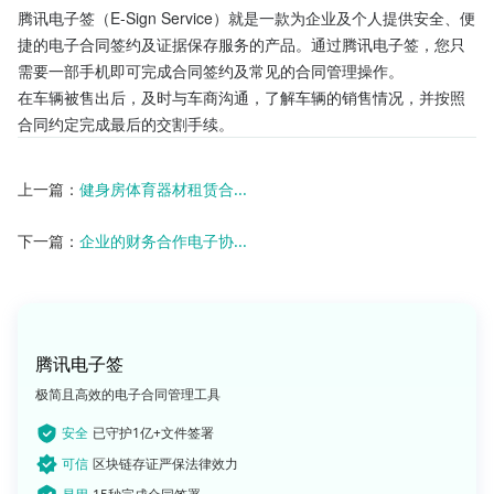
腾讯电子签（E-Sign Service）就是一款为企业及个人提供安全、便
捷的电子合同签约及证据保存服务的产品。通过腾讯电子签，您只
需要一部手机即可完成合同签约及常见的合同管理操作。
在车辆被售出后，及时与车商沟通，了解车辆的销售情况，并按照
合同约定完成最后的交割手续。
上一篇：
健身房体育器材租赁合...
下一篇：
企业的财务合作电子协...
腾讯电子签
极简且高效的电子合同管理工具
安全
已守护1亿+文件签署
可信
区块链存证严保法律效力