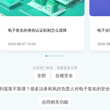
电子签名的身份认证机制怎么保障
电子合
2026-08-07 10:43
2026-08
点击热门标签，搜索更多文章
全部
合规安全
证到底靠不靠谱？很多法务和风控负责人对电子签名的安
合同相关功能