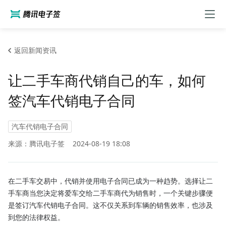
返回新闻资讯
让二手车商代销自己的车，如何
签汽车代销电子合同
汽车代销电子合同
来源：腾讯电子签
2024-08-19 18:08
在二手车交易中，代销并使用电子合同已成为一种趋势。选择让二
手车商当您决定将爱车交给二手车商代为销售时，一个关键步骤便
是签订汽车代销电子合同。这不仅关系到车辆的销售效率，也涉及
到您的法律权益。