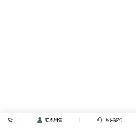
联系销售
购买咨询