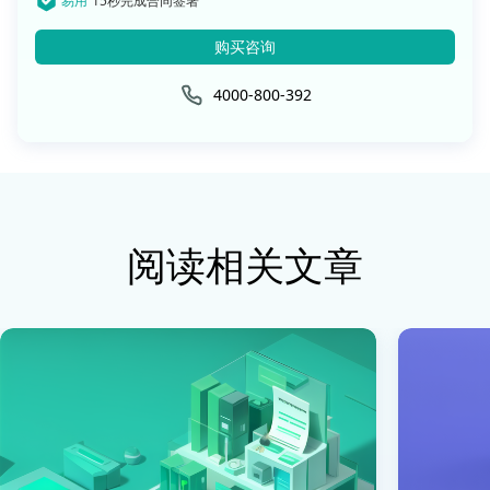
易用
15秒完成合同签署
购买咨询
4000-800-392
阅读相关文章