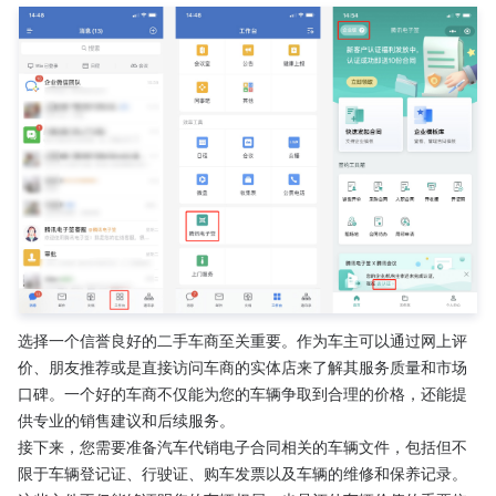
选择一个信誉良好的二手车商至关重要。作为车主可以通过网上评
价、朋友推荐或是直接访问车商的实体店来了解其服务质量和市场
口碑。一个好的车商不仅能为您的车辆争取到合理的价格，还能提
供专业的销售建议和后续服务。
接下来，您需要准备汽车代销电子合同相关的车辆文件，包括但不
限于车辆登记证、行驶证、购车发票以及车辆的维修和保养记录。