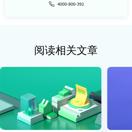
4000-800-392
阅读相关文章