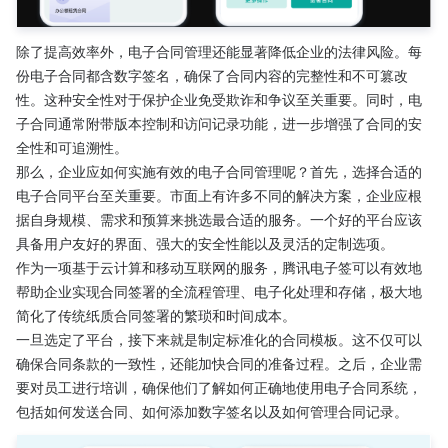
除了提高效率外，电子合同管理还能显著降低企业的法律风险。每
份电子合同都含数字签名，确保了合同内容的完整性和不可篡改
性。这种安全性对于保护企业免受欺诈和争议至关重要。同时，电
子合同通常附带版本控制和访问记录功能，进一步增强了合同的安
全性和可追溯性。
那么，企业应如何实施有效的电子合同管理呢？首先，选择合适的
电子合同平台至关重要。市面上有许多不同的解决方案，企业应根
据自身规模、需求和预算来挑选最合适的服务。一个好的平台应该
具备用户友好的界面、强大的安全性能以及灵活的定制选项。
作为一项基于云计算和移动互联网的服务，腾讯电子签可以有效地
帮助企业实现合同签署的全流程管理、电子化处理和存储，极大地
简化了传统纸质合同签署的繁琐和时间成本。
一旦选定了平台，接下来就是制定标准化的合同模板。这不仅可以
确保合同条款的一致性，还能加快合同的准备过程。之后，企业需
要对员工进行培训，确保他们了解如何正确地使用电子合同系统，
包括如何发送合同、如何添加数字签名以及如何管理合同记录。