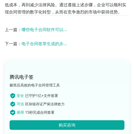
低成本，再到减少法律风险。通过遵循上述步骤，企业可以顺利实
现合同管理的数字化转型，从而在竞争激烈的市场中获得优势。
上一篇：
哪些电子合同软件可以...
下一篇：
电子合同签章生成的步...
腾讯电子签
极简且高效的电子合同管理工具
安全
已守护1亿+文件签署
可信
区块链存证严保法律效力
易用
15秒完成合同签署
购买咨询