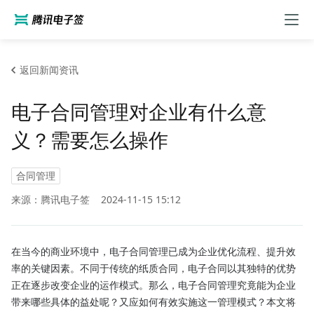
返回新闻资讯
电子合同管理对企业有什么意
义？需要怎么操作
合同管理
来源：腾讯电子签
2024-11-15 15:12
在当今的商业环境中，电子合同管理已成为企业优化流程、提升效
率的关键因素。不同于传统的纸质合同，电子合同以其独特的优势
正在逐步改变企业的运作模式。那么，电子合同管理究竟能为企业
带来哪些具体的益处呢？又应如何有效实施这一管理模式？本文将