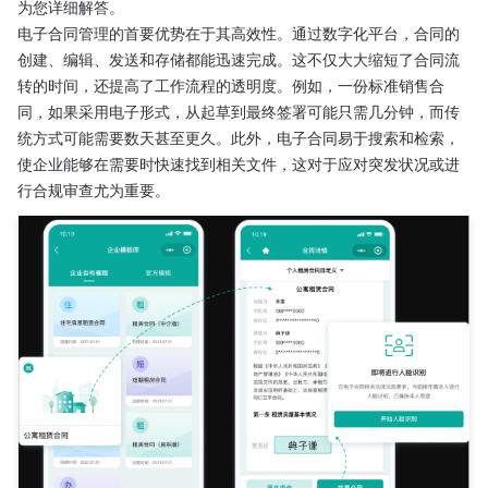
为您详细解答。
电子合同管理的首要优势在于其高效性。通过数字化平台，合同的
创建、编辑、发送和存储都能迅速完成。这不仅大大缩短了合同流
转的时间，还提高了工作流程的透明度。例如，一份标准销售合
同，如果采用电子形式，从起草到最终签署可能只需几分钟，而传
统方式可能需要数天甚至更久。此外，电子合同易于搜索和检索，
使企业能够在需要时快速找到相关文件，这对于应对突发状况或进
行合规审查尤为重要。