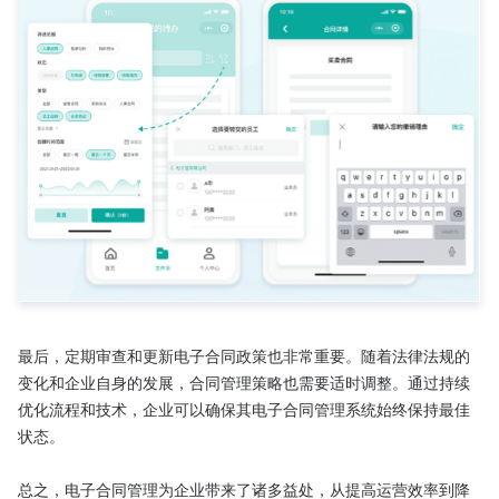
最后，定期审查和更新电子合同政策也非常重要。随着法律法规的
变化和企业自身的发展，合同管理策略也需要适时调整。通过持续
优化流程和技术，企业可以确保其电子合同管理系统始终保持最佳
状态。

总之，电子合同管理为企业带来了诸多益处，从提高运营效率到降