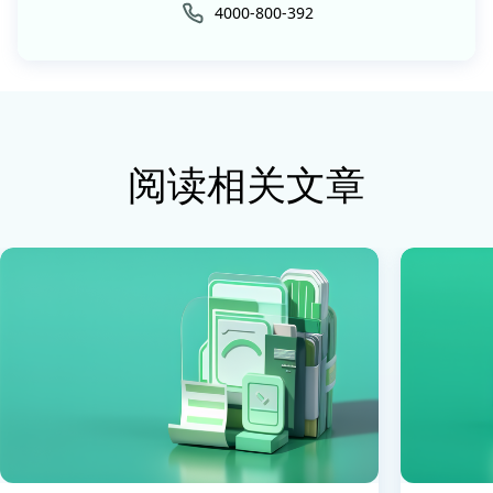
4000-800-392
阅读相关文章