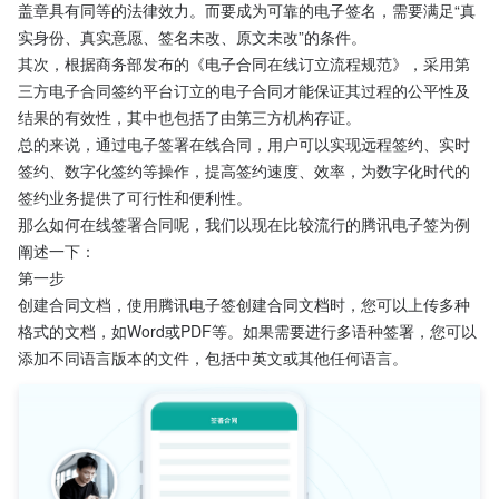
盖章具有同等的法律效力。而要成为可靠的电子签名，需要满足“真
实身份、真实意愿、签名未改、原文未改”的条件。
其次，根据商务部发布的《电子合同在线订立流程规范》，采用第
三方电子合同签约平台订立的电子合同才能保证其过程的公平性及
结果的有效性，其中也包括了由第三方机构存证。
总的来说，通过电子签署在线合同，用户可以实现远程签约、实时
签约、数字化签约等操作，提高签约速度、效率，为数字化时代的
签约业务提供了可行性和便利性。
那么如何在线签署合同呢，我们以现在比较流行的腾讯电子签为例
阐述一下：
第一步
创建合同文档，使用腾讯电子签创建合同文档时，您可以上传多种
格式的文档，如Word或PDF等。如果需要进行多语种签署，您可以
添加不同语言版本的文件，包括中英文或其他任何语言。