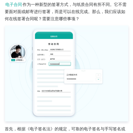
电子合同
作为一种新型的签署方式，与纸质合同有所不同。它不需
要面对面或邮寄进行签署，而是可以在线完成。那么，我们应该如
何在线签署合同呢？需要注意哪些事项？
首先，根据《电子签名法》的规定，可靠的电子签名与手写签名或