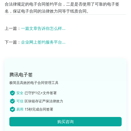
合法律规定的电子合同签约平台，二是是否使用了可靠的电子签
名，保证电子合同的法律效力同等于纸质合同。
上一篇：
一篇文章告诉你怎么样...
下一篇：
企业网上签约服务平台...
腾讯电子签
极简且高效的电子合同管理工具
安全
已守护1亿+文件签署
可信
区块链存证严保法律效力
易用
15秒完成合同签署
购买咨询