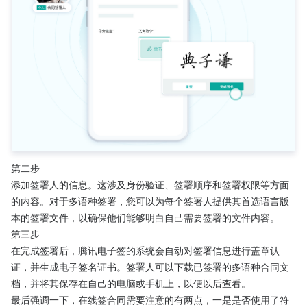
第二步
添加签署人的信息。这涉及身份验证、签署顺序和签署权限等方面
的内容。对于多语种签署，您可以为每个签署人提供其首选语言版
本的签署文件，以确保他们能够明白自己需要签署的文件内容。
第三步
在完成签署后，腾讯电子签的系统会自动对签署信息进行盖章认
证，并生成电子签名证书。签署人可以下载已签署的多语种合同文
档，并将其保存在自己的电脑或手机上，以便以后查看。
最后强调一下，在线签合同需要注意的有两点，一是是否使用了符