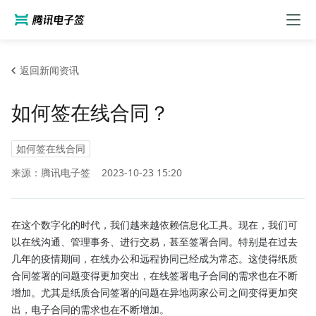
返回新闻资讯
如何签在线合同？
如何签在线合同
来源：腾讯电子签
2023-10-23 15:20
在这个数字化的时代，我们越来越依赖信息化工具。现在，我们可
以在线沟通、管理事务、进行交易，甚至签署合同。特别是在过去
几年的疫情期间，在线办公和远程协同已经成为常态。这使得纸质
合同签署的问题变得更加突出，在线签署电子合同的需求也在不断
增加。尤其是纸质合同签署的问题在异地两家公司之间变得更加突
出，电子合同的需求也在不断增加。