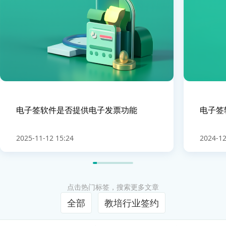
电子签软件是否提供电子发票功能
电子签
2025-11-12 15:24
2024-12
点击热门标签，搜索更多文章
全部
教培行业签约