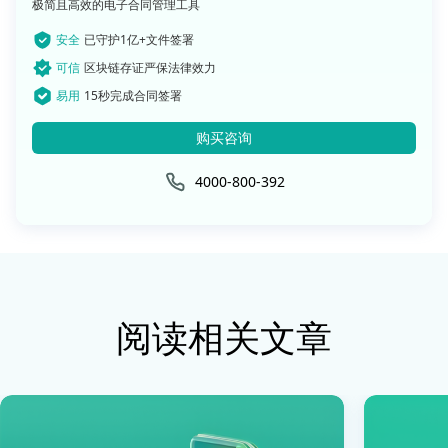
极简且高效的电子合同管理工具
安全
已守护1亿+文件签署
可信
区块链存证严保法律效力
易用
15秒完成合同签署
购买咨询
4000-800-392
阅读相关文章