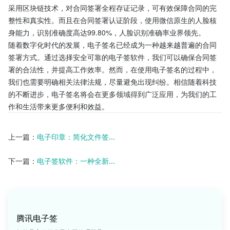
采用区块链技术，对合同签署全程存证记录，可有效保障合同的完
整性和真实性。而且在合同签署认证阶段，使用微信原生的人脸核
身能力，识别准确度高达99.80%，人脸识别准确率业界领先。
随着数字化时代的发展，电子签名已经成为一种越来越普遍的合同
签署方式。通过选择安全可靠的电子签软件，我们可以确保合同签
署的合法性，并提高工作效率。然而，在使用电子签名的过程中，
我们也需要明确相关法律法规，尽量避免出现纠纷。相信随着科技
的不断进步，电子签名将会在更多领域得到广泛应用，为我们的工
作和生活带来更多便利和效益。
上一篇：
电子印章：简化文件签...
下一篇：
电子签软件：一种全新...
腾讯电子签