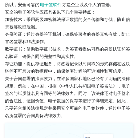
所以，安全可靠的
电子签软件
才是企业以及个人的首选。
安全的电子签软件应该具备以下几个重要特点：
加密技术：采用高级加密算法保证数据的安全传输和存储，防止信
息被篡改或泄漏。
身份验证：通过身份验证机制，确保签署者的身份真实有效，防止
冒名签署和非法操作。
数字证书：借助数字证书技术，为签署者提供可靠的身份认证和签
名验证，确保合同的完整性和真实性。
存证功能：提供存证服务，将签署记录以时间戳的形式存储在区块
链等不可篡改的数据库中，确保签署过程的可追溯性和可信度。
关于合同签署的法律效力，在许多国家和地区已经有了明确的法律
规定。例如，在中国，根据《中华人民共和国电子签名法》，电子
签名与纸质签名具有同等的法律效力。同时，该法律还对电子签名
的合法性、证据价值、电子数据的保存等进行了详细规定。因此，
只要符合相关法律规定并采用安全可靠的电子签软件，通过电子签
名所签署的合同具备法律效力。