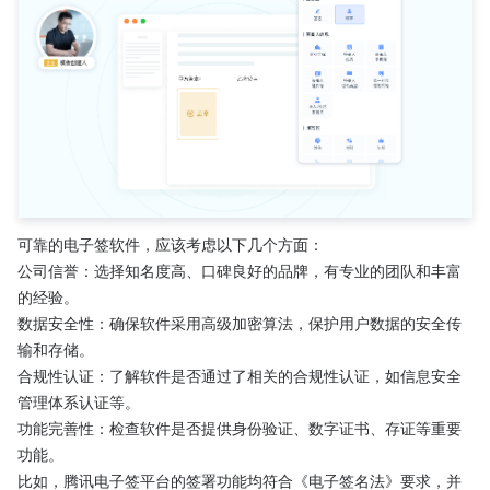
可靠的电子签软件，应该考虑以下几个方面：
公司信誉：选择知名度高、口碑良好的品牌，有专业的团队和丰富
的经验。
数据安全性：确保软件采用高级加密算法，保护用户数据的安全传
输和存储。
合规性认证：了解软件是否通过了相关的合规性认证，如信息安全
管理体系认证等。
功能完善性：检查软件是否提供身份验证、数字证书、存证等重要
功能。
比如，腾讯电子签平台的签署功能均符合《电子签名法》要求，并