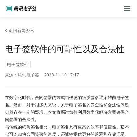
返回新闻资讯
电子签软件的可靠性以及合法性
电子签软件
来源：腾讯电子签
2023-11-10 17:17
在数字化时代，合同签署的方式由传统的纸质签名逐渐转向电子签
名。然而，对于很多人来说，关于电子签名的安全性和合法性问题
仍然存在一定的疑虑。本文将探讨如何利用数字化解决方案确保合
同签署的合法性。
与传统的纸质签名相比，电子签名具有更高的效率和便捷性。它不
仅可以加快合同签署的速度，还能够提供更好的追溯和存储记录。