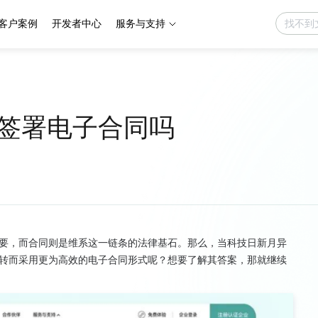
客户案例
开发者中心
服务与支持
签署电子合同吗
要，而合同则是维系这一链条的法律基石。那么，当科技日新月异
转而采用更为高效的电子合同形式呢？想要了解其答案，那就继续