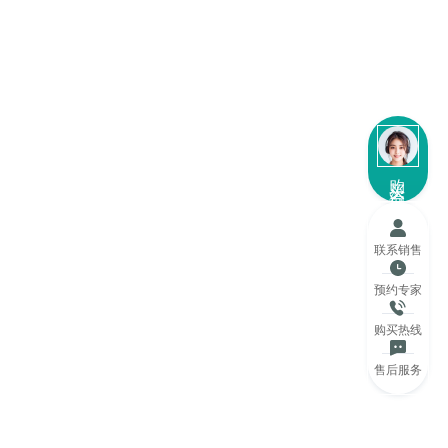
购买咨询
联系销售
预约专家
购买热线
售后服务