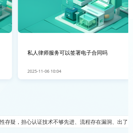
私人律师服务可以签署电子合同吗
2025-11-06 10:04
全性存疑，担心认证技术不够先进、流程存在漏洞、出了