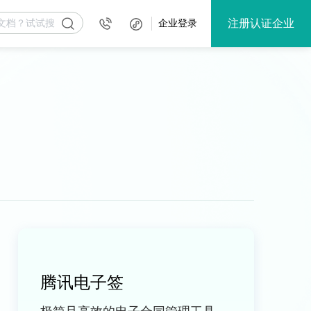
注册认证企业
企业登录
腾讯电子签