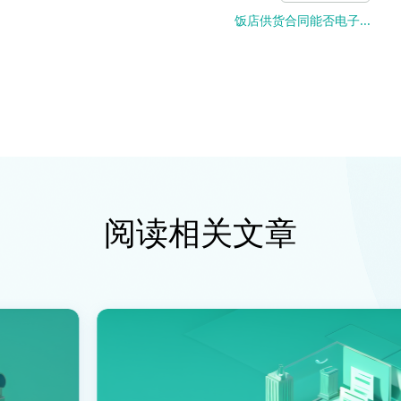
饭店供货合同能否电子...
阅读相关文章