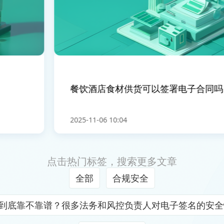
餐饮酒店食材供货可以签署电子合同吗
2025-11-06 10:04
点击热门标签，搜索更多文章
全部
合规安全
证到底靠不靠谱？很多法务和风控负责人对电子签名的安