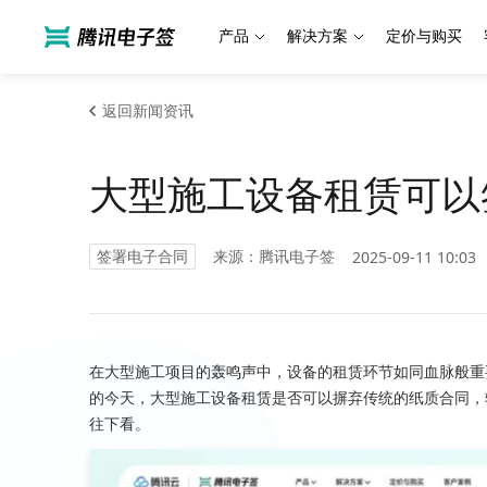
产品
解决方案
定价与购买
返回新闻资讯
大型施工设备租赁可以
签署电子合同
来源：腾讯电子签
2025-09-11 10:03
在大型施工项目的轰鸣声中，设备的租赁环节如同血脉般重
的今天，大型施工设备租赁是否可以摒弃传统的纸质合同，
往下看。