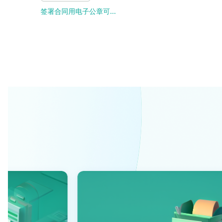
签署合同用电子公章可...