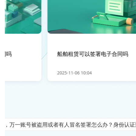
同吗
船舶租赁可以签署电子合同吗
2025-11-06 10:04
人"，万一账号被盗用或者有人冒名签署怎么办？身份认