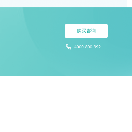
购买咨询
4000-800-392