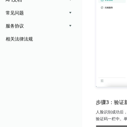
常见问题
服务协议
相关法律法规
步骤3：验证
人脸识别成功后
验证码一栏中。