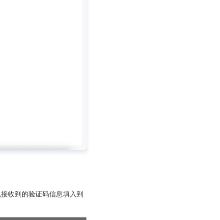
机接收到的验证码信息填入到