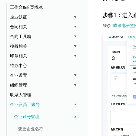
工作台&首页概览
步骤1：进入
企业认证
登录 
腾讯电子签
合同相关
合同工具箱
模板相关
印章相关
待办中心
企业设置
组织管理
联系人管理
企业及员工账号
企业账号管理
变更企业名称