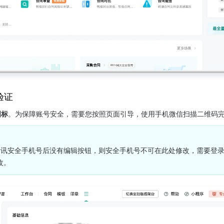
验证
图标
。为保障账号安全，需要您按照页面引导，使用手机微信扫描二维码
讯安全手机号后没有编辑按钮，则安全手机号不可在此处修改，需要登录
改。