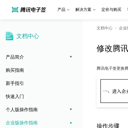
产品
解决方案
定价与购买
文档中心
企业
文档中心
修改腾
产品简介
购买指南
新手指引
快速入门
个人版操作指南
企业版操作指南
操作步骤 