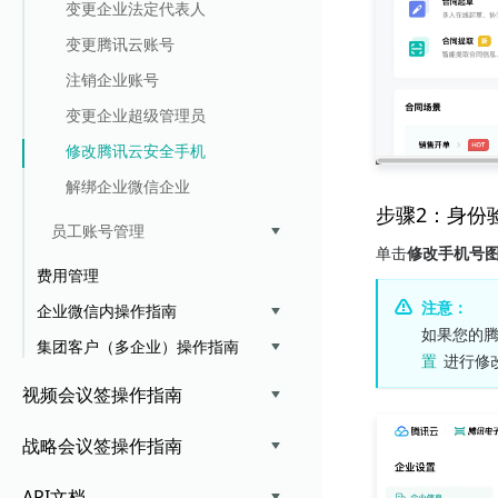
变更企业法定代表人
变更腾讯云账号
注销企业账号
变更企业超级管理员
修改腾讯云安全手机
解绑企业微信企业
步骤2：身份
员工账号管理
单击
修改手机号
费用管理
注意：
企业微信内操作指南
如果您的腾
集团客户（多企业）操作指南
置
 进行修
视频会议签操作指南
战略会议签操作指南
API文档