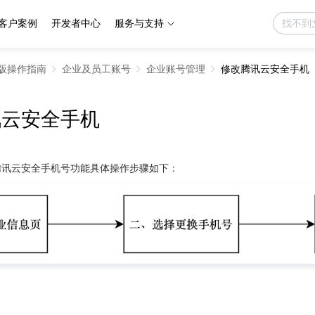
客户案例
开发者中心
服务与支持
版操作指南
企业及员工账号
企业账号管理
修改腾讯云安全手机
讯云安全手机