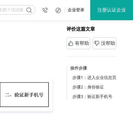
注册认证企业
企业登录
评价这篇文章
有帮助
没帮助
操作步骤
步骤1：进入企业信息页
步骤2：身份验证
步骤3：验证新手机号