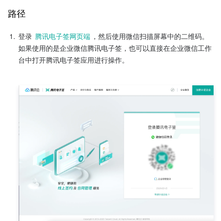
路径 
1.
登录 
腾讯电子签网页端
，然后使用微信扫描屏幕中的二维码。
如果使用的是企业微信腾讯电子签，也可以直接在企业微信工作
台中打开腾讯电子签应用进行操作。