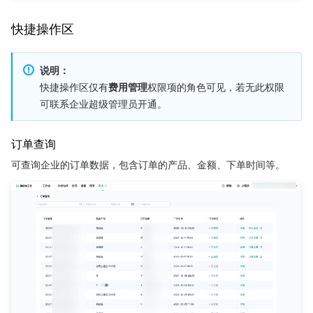
快捷操作区
说明：
快捷操作区仅有
费用管理
权限项的角色可见，若无此权限
可联系企业超级管理员开通。
订单查询
可查询企业的订单数据，包含订单的产品、金额、下单时间等。