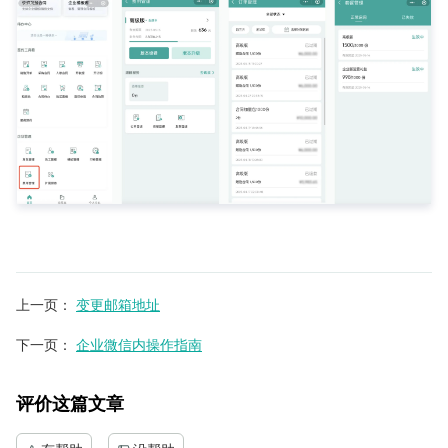
上一页
：
变更邮箱地址
下一页
：
企业微信内操作指南
评价这篇文章