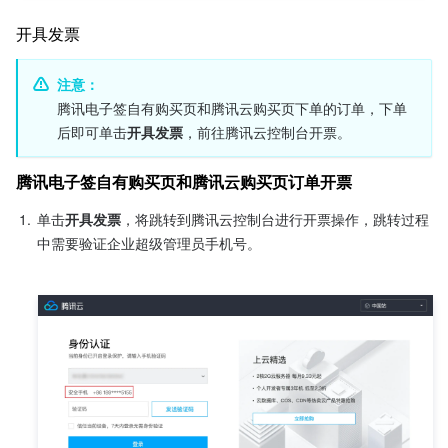
开具发票
注意：
腾讯电子签自有购买页和腾讯云购买页下单的订单，下单
后即可单击
开具发票
，前往腾讯云控制台开票。
腾讯电子签自有购买页和腾讯云购买页订单开票
1.
单击
开具发票
，将跳转到腾讯云控制台进行开票操作，跳转过程
中需要验证企业超级管理员手机号。