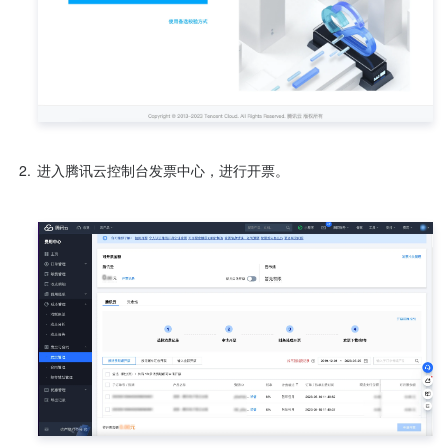
2.
进入腾讯云控制台发票中心，进行开票。