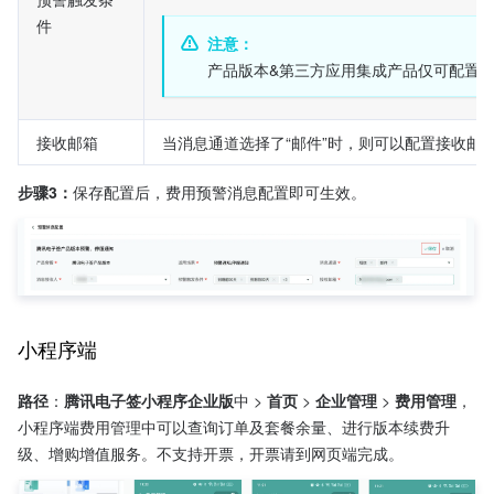
件
注意：
产品版本&第三方应用集成产品仅可配置
接收邮箱
当消息通道选择了“邮件”时，则可以配置接收邮
步骤3：
保存配置后，费用预警消息配置即可生效。
小程序端
路径
：
腾讯电子签小程序企业版
中 > 
首页
 > 
企业管理
 > 
费用管理
，
小程序端费用管理中可以查询订单及套餐余量、进行版本续费升
级、增购增值服务。不支持开票，开票请到网页端完成。