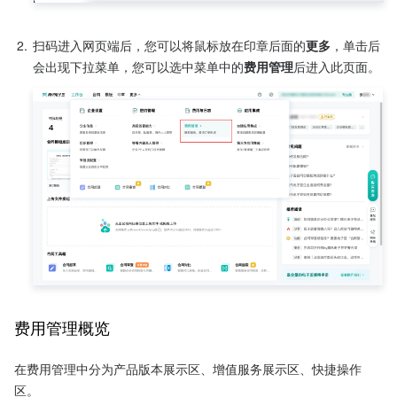
2.
扫码进入网页端后，您可以将鼠标放在印章后面的
更多
，单击后
会出现下拉菜单，您可以选中菜单中的
费用管理
后进入此页面。
费用管理概览
在费用管理中分为产品版本展示区、增值服务展示区、快捷操作
区。