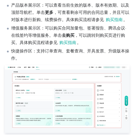
产品版本展示区：可以查看当前生效的版本、版本有效期、以及
顶部导航栏。单击
更多
，可查看剩余可用的合同总量，并且可以
对版本进行新购、续费操作。具体购买流程请参见 
购买指南
。
增值服务展示区：可以购买合同加量包、签署报告、腾讯会议·
在线签约等增值服务。单击
去购买
，可以跳转到购买页进行购
买。具体购买流程请参见 
购买指南
。
快捷操作区：支持订单查询、套餐查询、开具发票、升级版本操
作。