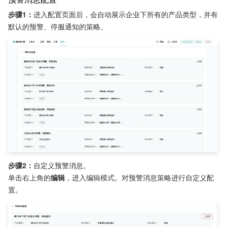
步骤1：
进入配置页面后，会自动展示企业下所有的产品类型，并有
默认的预警、停服通知的策略。
步骤2：
自定义预警消息。
单击右上角的
编辑
，进入编辑模式。对预警消息策略进行自定义配
置。