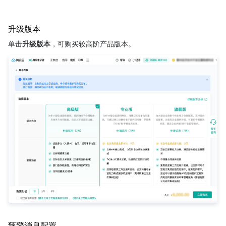
升级版本
单击
升级版本
，可购买较高阶产品版本。
预警消息配置