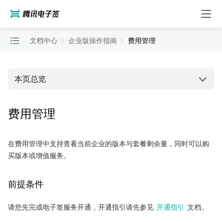
文档中心
企业版操作指南
费用管理
本页总览
费用管理
在费用管理中支持查看当前企业的版本与套餐剩余量，同时可以购
买版本或增值服务。
前提条件
请您先完成电子签服务开通，开通指引请先参见 
开通指引
 文档。