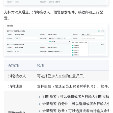
支持对消息通道、消息接收人、预警触发条件、接收邮箱进行配
置。
配置项
说明
消息接收人
可选择已加入企业的任意员工。
消息通道
支持短信（发送至员工实名时手机号）、邮件、
到期预警：可以选择或者自行输入到期提醒的
余量预警-百分比：可以选择或者自行输入余
余量预警-数量：可以选择或者自行输入余量
预警触发条