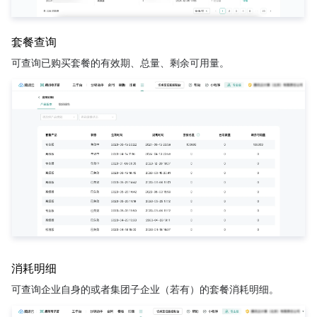
套餐查询
可查询已购买套餐的有效期、总量、剩余可用量。
消耗明细
可查询企业自身的或者集团子企业（若有）的套餐消耗明细。